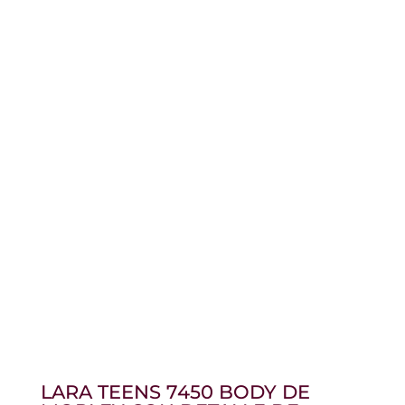
LARA TEENS 7450 BODY DE