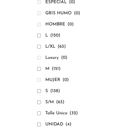
ESPECIAL
(0)
GRIS HUMO
(0)
HOMBRE
(0)
L
(150)
L/XL
(63)
Luxury
(0)
M
(151)
MUJER
(0)
S
(138)
S/M
(63)
Talle Unico
(32)
UNIDAD
(4)